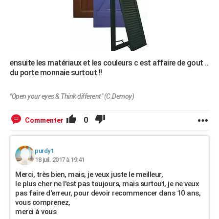
ensuite les matériaux et les couleurs c est affaire de gout ..
du porte monnaie surtout !!
"Open your eyes & Think different" (C.Demoy)
0
Commenter
purdy1
18 juil. 2017 à 19:41
Merci, très bien, mais, je veux juste le meilleur,
le plus cher ne l'est pas toujours, mais surtout, je ne veux
pas faire d'erreur, pour devoir recommencer dans 10 ans,
vous comprenez,
merci à vous