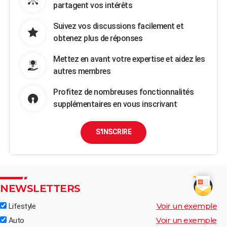
partagent vos intérêts
Suivez vos discussions facilement et
obtenez plus de réponses
Mettez en avant votre expertise et aidez les
autres membres
Profitez de nombreuses fonctionnalités
supplémentaires en vous inscrivant
S'INSCRIRE
NEWSLETTERS
Voir un exemple
Lifestyle
Voir un exemple
Auto