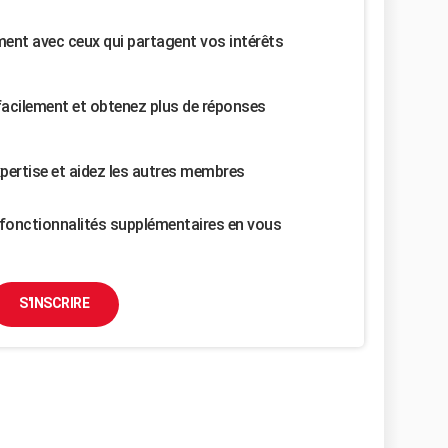
nt avec ceux qui partagent vos intérêts
facilement et obtenez plus de réponses
pertise et aidez les autres membres
fonctionnalités supplémentaires en vous
S'INSCRIRE