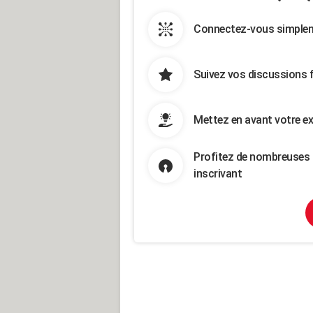
Connectez-vous simpleme
Suivez vos discussions 
Mettez en avant votre ex
Profitez de nombreuses 
inscrivant