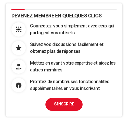
DEVENEZ MEMBRE EN QUELQUES CLICS
Connectez-vous simplement avec ceux qui
partagent vos intérêts
Suivez vos discussions facilement et
obtenez plus de réponses
Mettez en avant votre expertise et aidez les
autres membres
Profitez de nombreuses fonctionnalités
supplémentaires en vous inscrivant
S'INSCRIRE