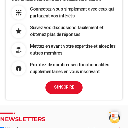
Connectez-vous simplement avec ceux qui
partagent vos intérêts
Suivez vos discussions facilement et
obtenez plus de réponses
Mettez en avant votre expertise et aidez les
autres membres
Profitez de nombreuses fonctionnalités
supplémentaires en vous inscrivant
S'INSCRIRE
NEWSLETTERS