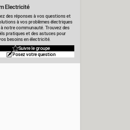
m Electricité
ez des réponses à vos questions et
olutions à vos problèmes électriques
 à notre communauté. Trouvez des
ils pratiques et des astuces pour
os besoins en électricité.
Suivre le groupe
Posez votre question