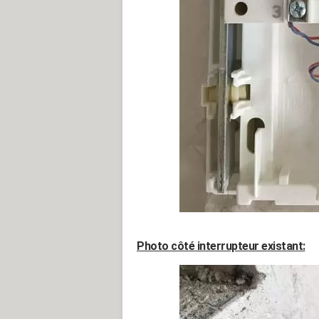
Photo côté interrupteur existant: