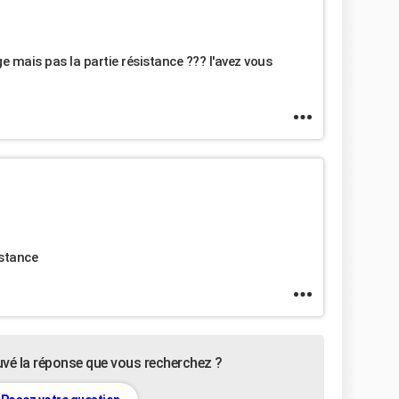
 mais pas la partie résistance ??? l'avez vous
istance
uvé la réponse que vous recherchez ?