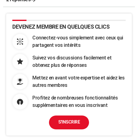
DEVENEZ MEMBRE EN QUELQUES CLICS
Connectez-vous simplement avec ceux qui
partagent vos intérêts
Suivez vos discussions facilement et
obtenez plus de réponses
Mettez en avant votre expertise et aidez les
autres membres
Profitez de nombreuses fonctionnalités
supplémentaires en vous inscrivant
S'INSCRIRE