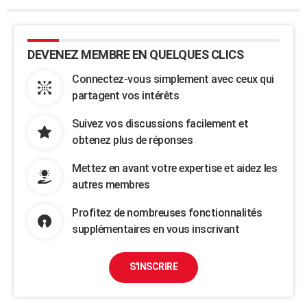
DEVENEZ MEMBRE EN QUELQUES CLICS
Connectez-vous simplement avec ceux qui
partagent vos intérêts
Suivez vos discussions facilement et
obtenez plus de réponses
Mettez en avant votre expertise et aidez les
autres membres
Profitez de nombreuses fonctionnalités
supplémentaires en vous inscrivant
S'INSCRIRE