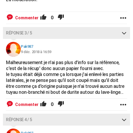
0
Commenter
RÉPONSE 3 / 5
Pak987
9 déc. 2018 à 16:59
Malheureusement je n'ai pas plus d'info sur la référence,
c'est de la récup' donc aucun papier fourni avec.
le tuyau était déjà comme ça lorsque j'ai enlevé les parties
latérales, je ne pense pas qu'il soit coupé mais qu'il doit
être comme ça d'origine puisque je n'ai trouvé aucun autre
tuyau non-branché ni bout de durite autour du lave-linge...
0
Commenter
RÉPONSE 4 / 5