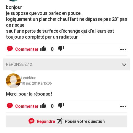
bonjour
je suppose que vous parlez en pouce..
logiquement un plancher chauffant ne dépasse pas 28° pas
de risque
sauf une perte de surface d'échange qui d'ailleurs est
toujours complété par un radiateur
0
Commenter
RÉPONSE 2 / 2
Louiddur
10 avr. 2019 à 15:06
Merci pour la réponse !
0
Commenter
Répondre
Posez votre question