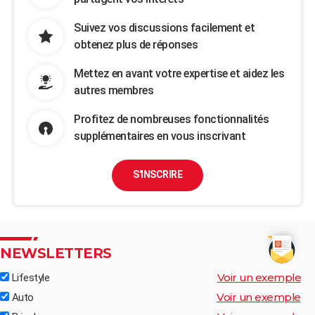
Suivez vos discussions facilement et
obtenez plus de réponses
Mettez en avant votre expertise et aidez les
autres membres
Profitez de nombreuses fonctionnalités
supplémentaires en vous inscrivant
S'INSCRIRE
NEWSLETTERS
Voir un exemple
Lifestyle
Voir un exemple
Auto