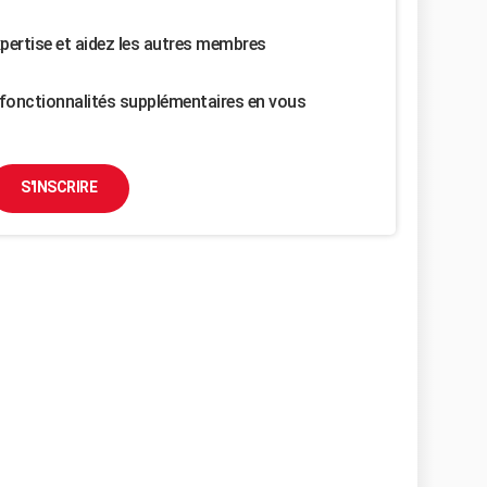
pertise et aidez les autres membres
fonctionnalités supplémentaires en vous
S'INSCRIRE