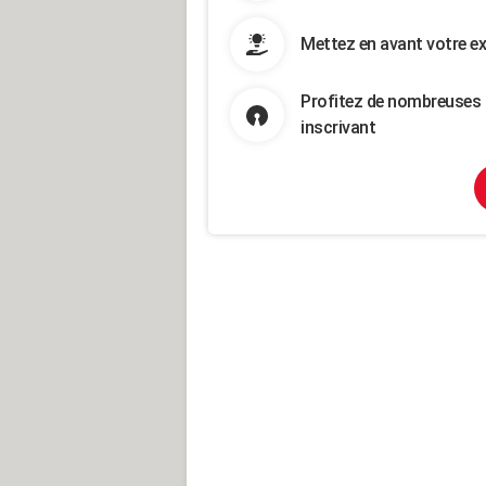
Mettez en avant votre ex
Profitez de nombreuses 
inscrivant