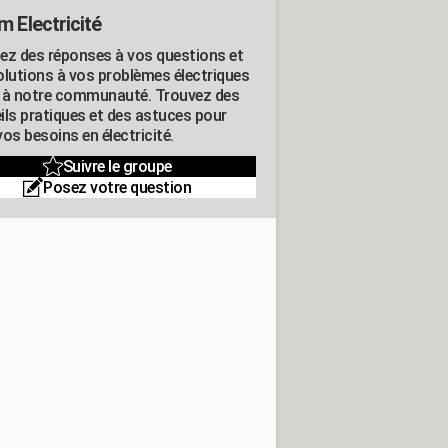
m Electricité
ez des réponses à vos questions et
olutions à vos problèmes électriques
 à notre communauté. Trouvez des
ils pratiques et des astuces pour
os besoins en électricité.
Suivre le groupe
Posez votre question