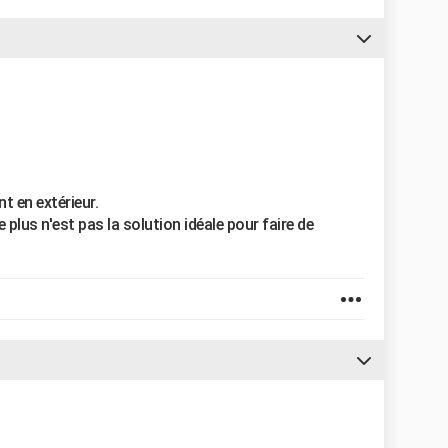
t en extérieur.
e plus n'est pas la solution idéale pour faire de