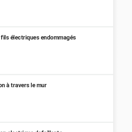
 fils électriques endommagés
on à travers le mur