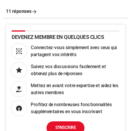
11 réponses
DEVENEZ MEMBRE EN QUELQUES CLICS
Connectez-vous simplement avec ceux qui
partagent vos intérêts
Suivez vos discussions facilement et
obtenez plus de réponses
Mettez en avant votre expertise et aidez les
autres membres
Profitez de nombreuses fonctionnalités
supplémentaires en vous inscrivant
S'INSCRIRE