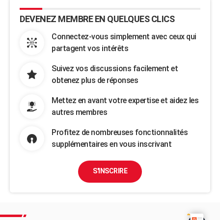
DEVENEZ MEMBRE EN QUELQUES CLICS
Connectez-vous simplement avec ceux qui
partagent vos intérêts
Suivez vos discussions facilement et
obtenez plus de réponses
Mettez en avant votre expertise et aidez les
autres membres
Profitez de nombreuses fonctionnalités
supplémentaires en vous inscrivant
S'INSCRIRE