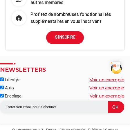
autres membres
Profitez de nombreuses fonctionnalités
supplémentaires en vous inscrivant
S'INSCRIRE
NEWSLETTERS
Voir un exemple
Lifestyle
Voir un exemple
Auto
Voir un exemple
Bricolage