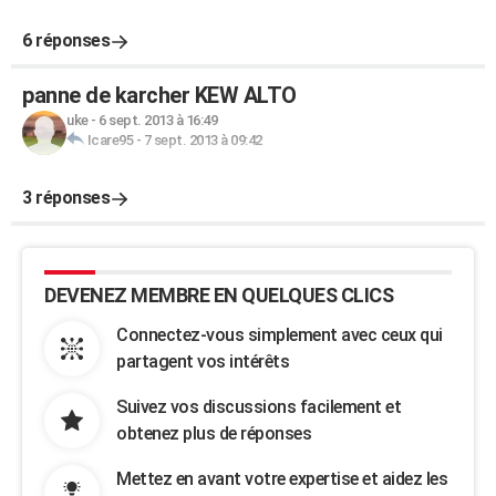
6 réponses
panne de karcher KEW ALTO
uke
-
6 sept. 2013 à 16:49
Icare95
-
7 sept. 2013 à 09:42
3 réponses
DEVENEZ MEMBRE EN QUELQUES CLICS
Connectez-vous simplement avec ceux qui
partagent vos intérêts
Suivez vos discussions facilement et
obtenez plus de réponses
Mettez en avant votre expertise et aidez les