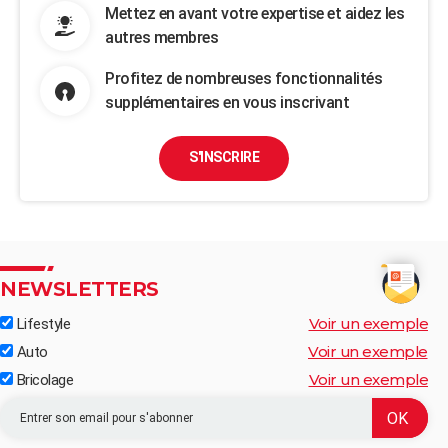
Mettez en avant votre expertise et aidez les
autres membres
Profitez de nombreuses fonctionnalités
supplémentaires en vous inscrivant
S'INSCRIRE
NEWSLETTERS
Voir un exemple
Lifestyle
Voir un exemple
Auto
Voir un exemple
Bricolage