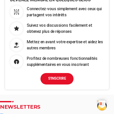
Connectez-vous simplement avec ceux qui
partagent vos intérêts
Suivez vos discussions facilement et
obtenez plus de réponses
Mettez en avant votre expertise et aidez les
autres membres
Profitez de nombreuses fonctionnalités
supplémentaires en vous inscrivant
S'INSCRIRE
NEWSLETTERS