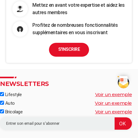
Mettez en avant votre expertise et aidez les
autres membres
Profitez de nombreuses fonctionnalités
supplémentaires en vous inscrivant
S'INSCRIRE
NEWSLETTERS
Voir un exemple
Lifestyle
Voir un exemple
Auto
Voir un exemple
Bricolage