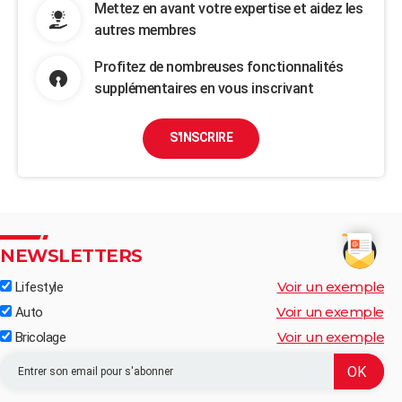
Mettez en avant votre expertise et aidez les
autres membres
Profitez de nombreuses fonctionnalités
supplémentaires en vous inscrivant
S'INSCRIRE
NEWSLETTERS
Voir un exemple
Lifestyle
Voir un exemple
Auto
Voir un exemple
Bricolage