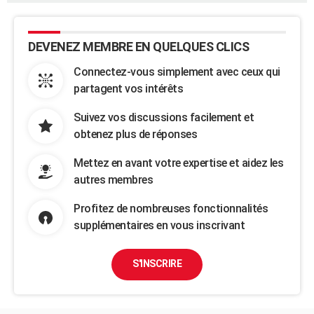
DEVENEZ MEMBRE EN QUELQUES CLICS
Connectez-vous simplement avec ceux qui
partagent vos intérêts
Suivez vos discussions facilement et
obtenez plus de réponses
Mettez en avant votre expertise et aidez les
autres membres
Profitez de nombreuses fonctionnalités
supplémentaires en vous inscrivant
S'INSCRIRE