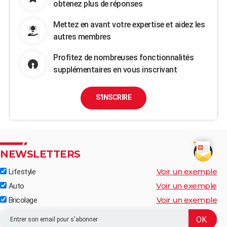
obtenez plus de réponses
Mettez en avant votre expertise et aidez les
autres membres
Profitez de nombreuses fonctionnalités
supplémentaires en vous inscrivant
S'INSCRIRE
NEWSLETTERS
Voir un exemple
Lifestyle
Voir un exemple
Auto
Voir un exemple
Bricolage