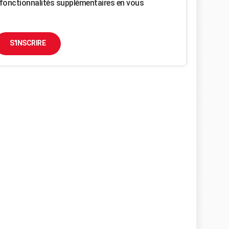
fonctionnalités supplémentaires en vous
S'INSCRIRE