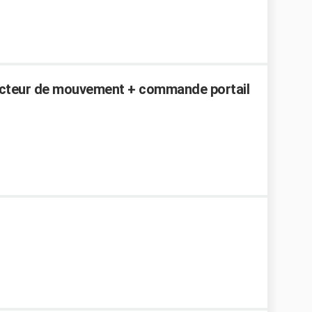
tecteur de mouvement + commande portail