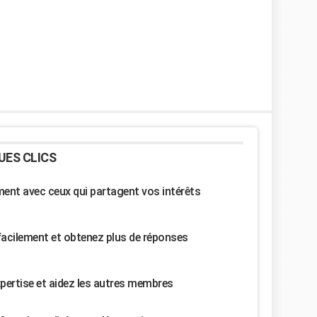
UES CLICS
nt avec ceux qui partagent vos intérêts
facilement et obtenez plus de réponses
pertise et aidez les autres membres