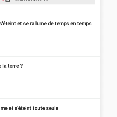
s'éteint et se rallume de temps en temps
 la terre ?
me et s'éteint toute seule