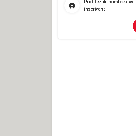
Profitez de nombreuses 
inscrivant