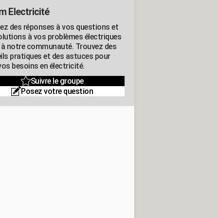
m Electricité
ez des réponses à vos questions et
olutions à vos problèmes électriques
 à notre communauté. Trouvez des
ils pratiques et des astuces pour
os besoins en électricité.
Suivre le groupe
Posez votre question