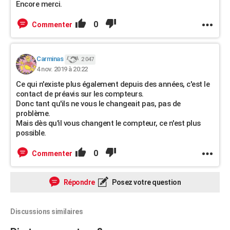
Encore merci.
0
Commenter
Carminas
2 047
4 nov. 2019 à 20:22
Ce qui n'existe plus également depuis des années, c'est le
contact de préavis sur les compteurs.
Donc tant qu'ils ne vous le changeait pas, pas de
problème.
Mais dès qu'il vous changent le compteur, ce n'est plus
possible.
0
Commenter
Répondre
Posez votre question
Discussions similaires