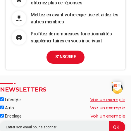
obtenez plus de réponses
Mettez en avant votre expertise et aidez les
autres membres
Profitez de nombreuses fonctionnalités
supplémentaires en vous inscrivant
S'INSCRIRE
NEWSLETTERS
Voir un exemple
Lifestyle
Voir un exemple
Auto
Voir un exemple
Bricolage