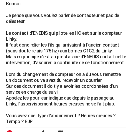
Bonsoir
Je pense que vous voulez parler de contacteur et pas de
délesteur.
Le contact d'ENEDIS qui pilote les HC est sur le compteur
Linky.
Il faut donc relier les fils qui arrivaient à l'ancien contact
(sans doute relais 175 hz) aux bornes C1C2 du Linky
Mais en principe c'est au prestataire d'ENEDIS qui fait cette
intervention, d'assurer la continuité de ce fonctionnement.
Lors du changement de compteur on a du vous remettre
un document ou va avez du recevoir un courrier.
Sur ces document il doit y a avoir les coordonnées d'un
service en charge du suivi.
Appelez les pour leur indique que depuis le passage au
Linky, l'asservissement heures creuses ne se fait plus.
Vous avez quel type d'abonnement ? Heures creuses ?
Tempo ? EJP