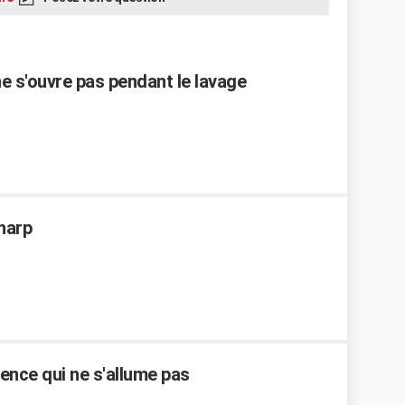
ne s'ouvre pas pendant le lavage
Sharp
ence qui ne s'allume pas