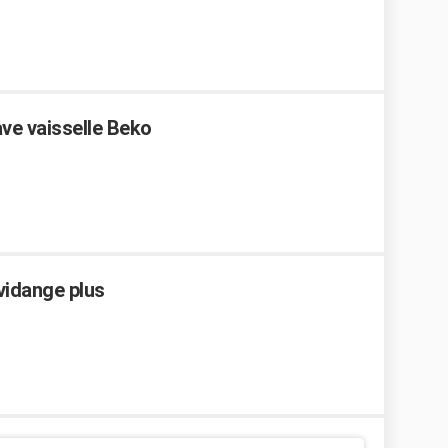
ve vaisselle Beko
vidange plus