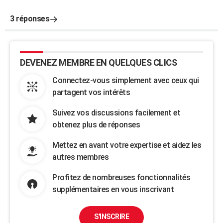
3 réponses
DEVENEZ MEMBRE EN QUELQUES CLICS
Connectez-vous simplement avec ceux qui
partagent vos intérêts
Suivez vos discussions facilement et
obtenez plus de réponses
Mettez en avant votre expertise et aidez les
autres membres
Profitez de nombreuses fonctionnalités
supplémentaires en vous inscrivant
S'INSCRIRE