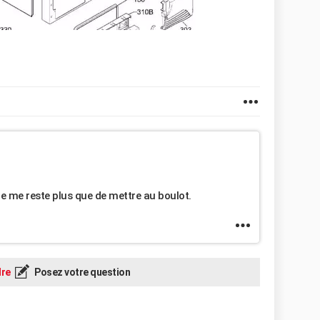
ne me reste plus que de mettre au boulot.
re
Posez votre question