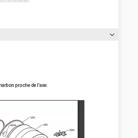
charbon proche de l'axe.