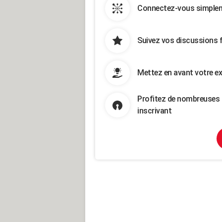
Connectez-vous simpleme
Suivez vos discussions 
Mettez en avant votre ex
Profitez de nombreuses 
inscrivant