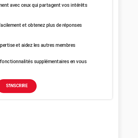
nt avec ceux qui partagent vos intérêts
facilement et obtenez plus de réponses
pertise et aidez les autres membres
fonctionnalités supplémentaires en vous
S'INSCRIRE