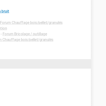
 bruit
Forum Chauffage bois/pellet/granulés
tion
-
Forum Bricolage / outillage
 Chauffage bois/pellet/granulés