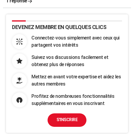
1 réponse
DEVENEZ MEMBRE EN QUELQUES CLICS
Connectez-vous simplement avec ceux qui
partagent vos intérêts
Suivez vos discussions facilement et
obtenez plus de réponses
Mettez en avant votre expertise et aidez les
autres membres
Profitez de nombreuses fonctionnalités
supplémentaires en vous inscrivant
S'INSCRIRE