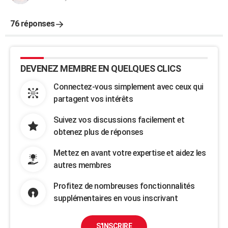
76 réponses
DEVENEZ MEMBRE EN QUELQUES CLICS
Connectez-vous simplement avec ceux qui
partagent vos intérêts
Suivez vos discussions facilement et
obtenez plus de réponses
Mettez en avant votre expertise et aidez les
autres membres
Profitez de nombreuses fonctionnalités
supplémentaires en vous inscrivant
S'INSCRIRE