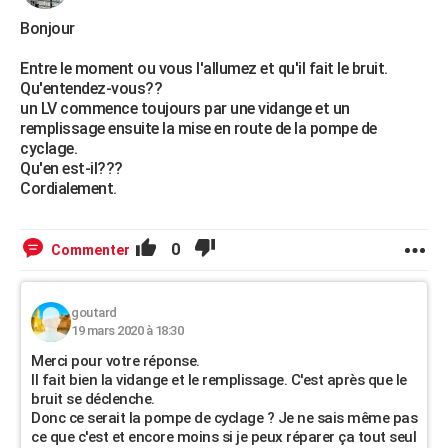
Bonjour
Entre le moment ou vous l'allumez et qu'il fait le bruit.
Qu'entendez-vous??
un LV commence toujours par une vidange et un
remplissage ensuite la mise en route de la pompe de
cyclage.
Qu'en est-il???
Cordialement.
0
Commenter
goutard
19 mars 2020 à 18:30
Merci pour votre réponse.
Il fait bien la vidange et le remplissage. C'est après que le
bruit se déclenche.
Donc ce serait la pompe de cyclage ? Je ne sais même pas
ce que c'est et encore moins si je peux réparer ça tout seul