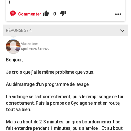
!
0
Commenter
RÉPONSE 3 / 4
Musketeer
4 juil. 2026 à 01:46
Bonjour,
Je crois que j'ai le même problème que vous.
Au démarrage d'un programme de lavage :
La vidange se fait correctement, puis le remplissage se fait
correctement. Puis la pompe de Cyclage se met en route,
tout va bien.
Mais au bout de 2-3 minutes, un gros bourdonnement se
fait entendre pendant 1 minutes, puis s'arrête... Et au bout