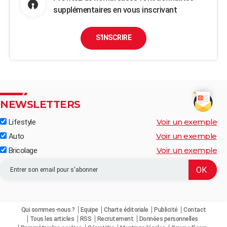
supplémentaires en vous inscrivant
S'INSCRIRE
NEWSLETTERS
Voir un exemple
Lifestyle
Voir un exemple
Auto
Voir un exemple
Bricolage
Qui sommes-nous ?
Equipe
Charte éditoriale
Publicité
Contact
Tous les articles
RSS
Recrutement
Données personnelles