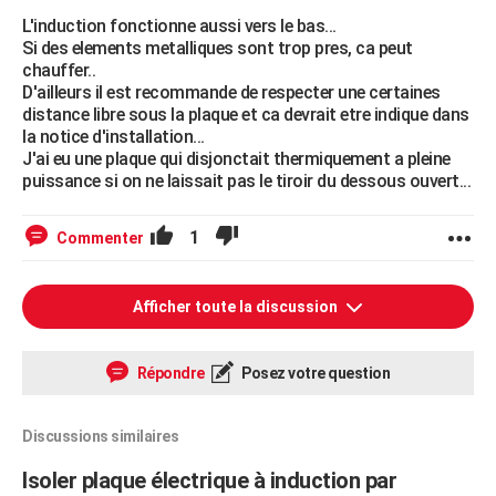
L'induction fonctionne aussi vers le bas...
Si des elements metalliques sont trop pres, ca peut
chauffer..
D'ailleurs il est recommande de respecter une certaines
distance libre sous la plaque et ca devrait etre indique dans
la notice d'installation...
J'ai eu une plaque qui disjonctait thermiquement a pleine
puissance si on ne laissait pas le tiroir du dessous ouvert...
1
Commenter
Afficher toute la discussion
Répondre
Posez votre question
Discussions similaires
Isoler plaque électrique à induction par