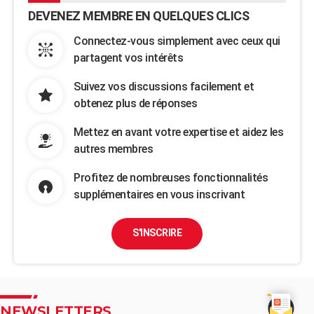
DEVENEZ MEMBRE EN QUELQUES CLICS
Connectez-vous simplement avec ceux qui
partagent vos intérêts
Suivez vos discussions facilement et
obtenez plus de réponses
Mettez en avant votre expertise et aidez les
autres membres
Profitez de nombreuses fonctionnalités
supplémentaires en vous inscrivant
S'INSCRIRE
NEWSLETTERS