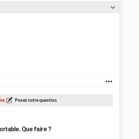
re
Posez votre question
ortable. Que faire ?