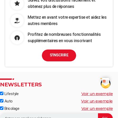
Suivez vos discussions facilement et
obtenez plus de réponses
Mettez en avant votre expertise et aidez les
autres membres
Profitez de nombreuses fonctionnalités
supplémentaires en vous inscrivant
S'INSCRIRE
NEWSLETTERS
Voir un exemple
Lifestyle
Voir un exemple
Auto
Voir un exemple
Bricolage