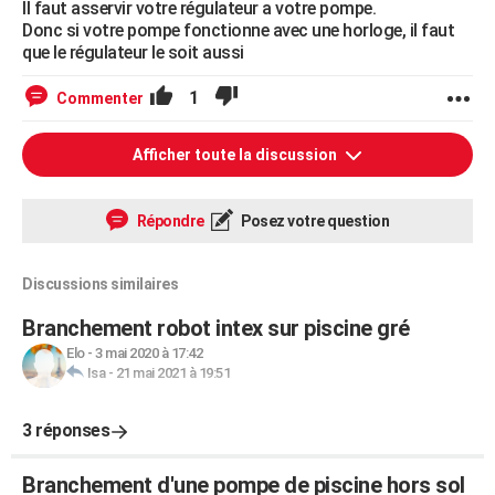
Il faut asservir votre régulateur a votre pompe.
Donc si votre pompe fonctionne avec une horloge, il faut
que le régulateur le soit aussi
1
Commenter
Afficher toute la discussion
Répondre
Posez votre question
Discussions similaires
Branchement robot intex sur piscine gré
Elo
-
3 mai 2020 à 17:42
Isa
-
21 mai 2021 à 19:51
3 réponses
Branchement d'une pompe de piscine hors sol