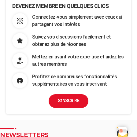
DEVENEZ MEMBRE EN QUELQUES CLICS
Connectez-vous simplement avec ceux qui
partagent vos intérêts
Suivez vos discussions facilement et
obtenez plus de réponses
Mettez en avant votre expertise et aidez les
autres membres
Profitez de nombreuses fonctionnalités
supplémentaires en vous inscrivant
S'INSCRIRE
NEWSLETTERS