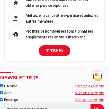
obtenez plus de réponses
Mettez en avant votre expertise et aidez les
autres membres
Profitez de nombreuses fonctionnalités
supplémentaires en vous inscrivant
S'INSCRIRE
NEWSLETTERS
Voir un exemple
Lifestyle
Voir un exemple
Auto
Voir un exemple
Bricolage