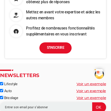
obtenez plus de réponses
Mettez en avant votre expertise et aidez les
autres membres
Profitez de nombreuses fonctionnalités
supplémentaires en vous inscrivant
S'INSCRIRE
NEWSLETTERS
Voir un exemple
Lifestyle
Voir un exemple
Auto
Voir un exemple
Bricolage