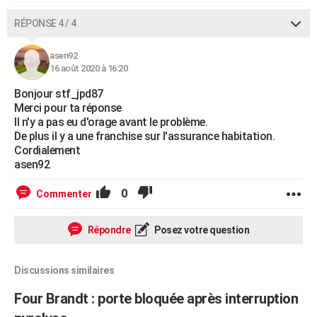
RÉPONSE 4 / 4
asen92
16 août 2020 à 16:20
Bonjour stf_jpd87
Merci pour ta réponse
Il n'y a pas eu d'orage avant le problème.
De plus il y a une franchise sur l'assurance habitation.
Cordialement
asen92
0
Commenter
Répondre
Posez votre question
Discussions similaires
Four Brandt : porte bloquée après interruption