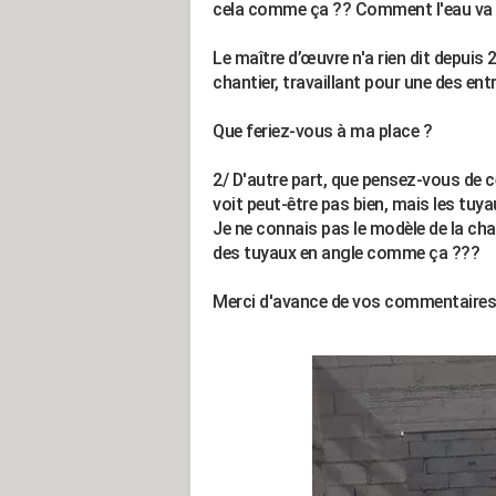
cela comme ça ?? Comment l'eau va ar
Le maître d’œuvre n'a rien dit depuis 2
chantier, travaillant pour une des ent
Que feriez-vous à ma place ?
2/ D'autre part, que pensez-vous de c
voit peut-être pas bien, mais les tuya
Je ne connais pas le modèle de la cha
des tuyaux en angle comme ça ???
Merci d'avance de vos commentaires.