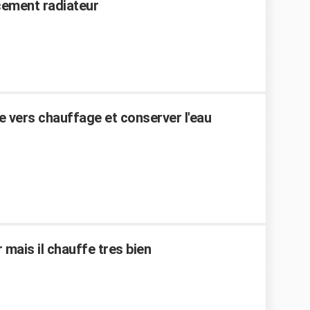
cement radiateur
e vers chauffage et conserver l'eau
mais il chauffe tres bien