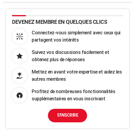
DEVENEZ MEMBRE EN QUELQUES CLICS
Connectez-vous simplement avec ceux qui
partagent vos intérêts
Suivez vos discussions facilement et
obtenez plus de réponses
Mettez en avant votre expertise et aidez les
autres membres
Profitez de nombreuses fonctionnalités
supplémentaires en vous inscrivant
S'INSCRIRE