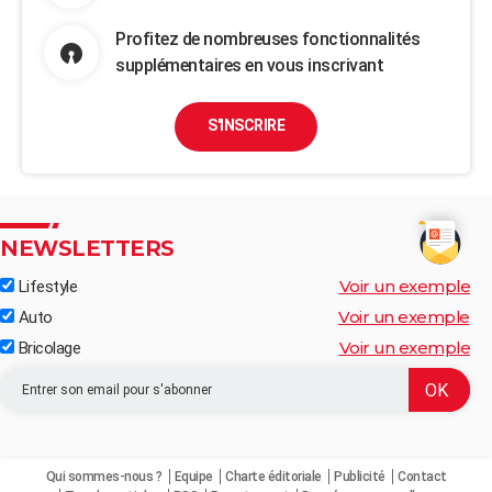
Profitez de nombreuses fonctionnalités
supplémentaires en vous inscrivant
S'INSCRIRE
NEWSLETTERS
Voir un exemple
Lifestyle
Voir un exemple
Auto
Voir un exemple
Bricolage
Qui sommes-nous ?
Equipe
Charte éditoriale
Publicité
Contact