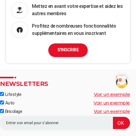
Mettez en avant votre expertise et aidez les
autres membres
Profitez de nombreuses fonctionnalités
supplémentaires en vous inscrivant
S'INSCRIRE
NEWSLETTERS
Voir un exemple
Lifestyle
Voir un exemple
Auto
Voir un exemple
Bricolage