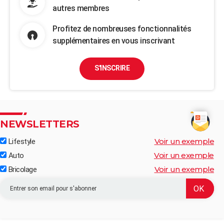
autres membres
Profitez de nombreuses fonctionnalités
supplémentaires en vous inscrivant
S'INSCRIRE
NEWSLETTERS
Voir un exemple
Lifestyle
Voir un exemple
Auto
Voir un exemple
Bricolage