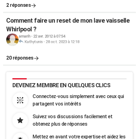
2 réponses
Comment faire un reset de mon lave vaisselle
Whirlpool ?
amarih
-
22 avr. 2012 à 07:54
Kathytunis
-
28 oct. 2023 à 12:18
20 réponses
DEVENEZ MEMBRE EN QUELQUES CLICS
Connectez-vous simplement avec ceux qui
partagent vos intérêts
Suivez vos discussions facilement et
obtenez plus de réponses
Mettez en avant votre expertise et aidez les