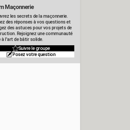
m Maçonnerie
vrez les secrets de la maçonnerie.
ez des réponses à vos questions et
gez des astuces pour vos projets de
ruction. Rejoignez une communauté
 à l'art de bâtir solide.
Suivre le groupe
Posez votre question