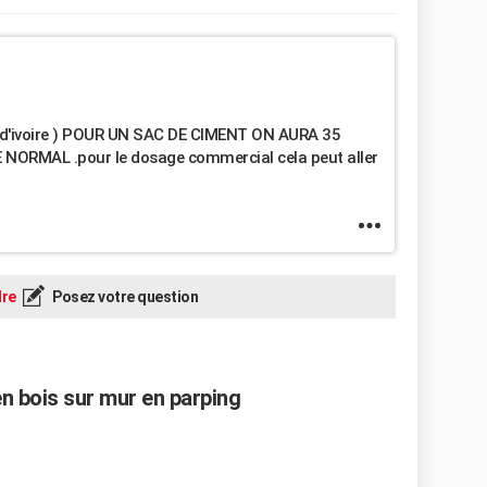
 cote d'ivoire ) POUR UN SAC DE CIMENT ON AURA 35
RMAL .pour le dosage commercial cela peut aller
re
Posez votre question
en bois sur mur en parping