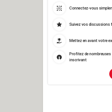
Connectez-vous simpleme
Suivez vos discussions 
Mettez en avant votre ex
Profitez de nombreuses 
inscrivant