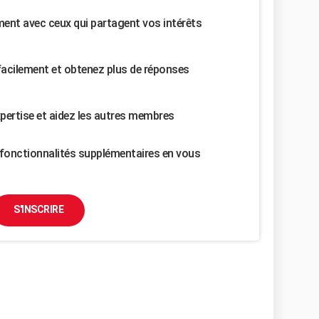
nt avec ceux qui partagent vos intérêts
facilement et obtenez plus de réponses
pertise et aidez les autres membres
fonctionnalités supplémentaires en vous
S'INSCRIRE