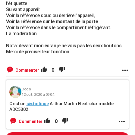
l'étiquette
Suivant appareil:
Voir la référence sous ou derrière l'appareil,
Voir la référence sur le montant de la porte
Voir la référence dans le compartiment réfrigérant.
La modération.
Nota: devant mon écran je ne vois pas les deux boutons .
Merci de préciser leur fonction.
0
Commenter
Coco
12 oct. 2020 à 09:04
C'est un
sèche linge
Arthur Martin Electrolux modèle
ADC5302
0
Commenter