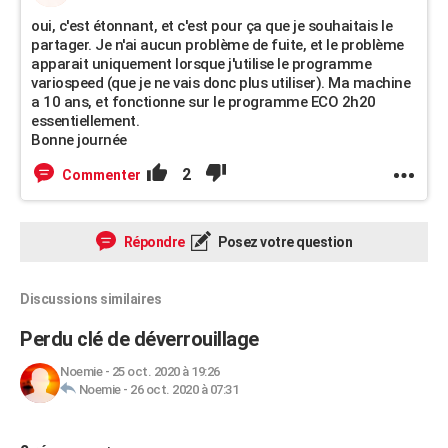
oui, c'est étonnant, et c'est pour ça que je souhaitais le
partager. Je n'ai aucun problème de fuite, et le problème
apparait uniquement lorsque j'utilise le programme
variospeed (que je ne vais donc plus utiliser). Ma machine
a 10 ans, et fonctionne sur le programme ECO 2h20
essentiellement.
Bonne journée
2
Commenter
Répondre
Posez votre question
Discussions similaires
Perdu clé de déverrouillage
Noemie
-
25 oct. 2020 à 19:26
Noemie
-
26 oct. 2020 à 07:31