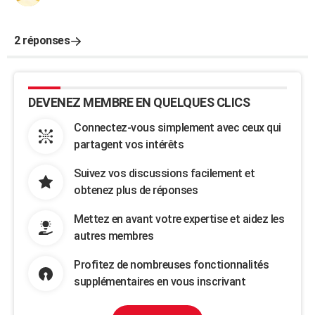
2 réponses
DEVENEZ MEMBRE EN QUELQUES CLICS
Connectez-vous simplement avec ceux qui
partagent vos intérêts
Suivez vos discussions facilement et
obtenez plus de réponses
Mettez en avant votre expertise et aidez les
autres membres
Profitez de nombreuses fonctionnalités
supplémentaires en vous inscrivant