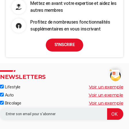
Mettez en avant votre expertise et aidez les
autres membres
Profitez de nombreuses fonctionnalités
supplémentaires en vous inscrivant
S'INSCRIRE
NEWSLETTERS
Voir un exemple
Lifestyle
Voir un exemple
Auto
Voir un exemple
Bricolage