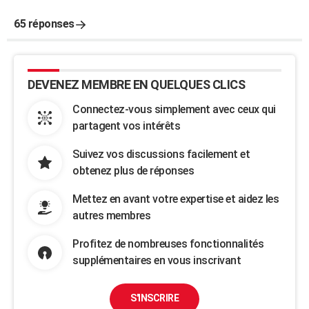
65 réponses
DEVENEZ MEMBRE EN QUELQUES CLICS
Connectez-vous simplement avec ceux qui
partagent vos intérêts
Suivez vos discussions facilement et
obtenez plus de réponses
Mettez en avant votre expertise et aidez les
autres membres
Profitez de nombreuses fonctionnalités
supplémentaires en vous inscrivant
S'INSCRIRE