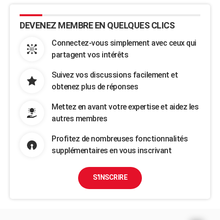
DEVENEZ MEMBRE EN QUELQUES CLICS
Connectez-vous simplement avec ceux qui
partagent vos intérêts
Suivez vos discussions facilement et
obtenez plus de réponses
Mettez en avant votre expertise et aidez les
autres membres
Profitez de nombreuses fonctionnalités
supplémentaires en vous inscrivant
S'INSCRIRE