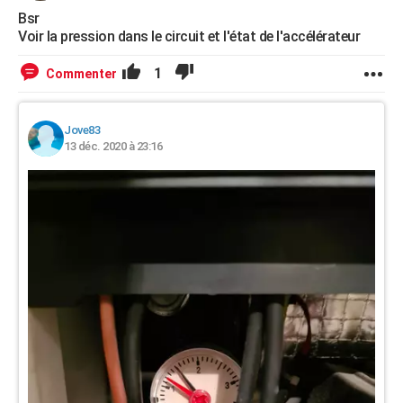
Bsr
Voir la pression dans le circuit et l'état de l'accélérateur
1
Commenter
Jove83
13 déc. 2020 à 23:16