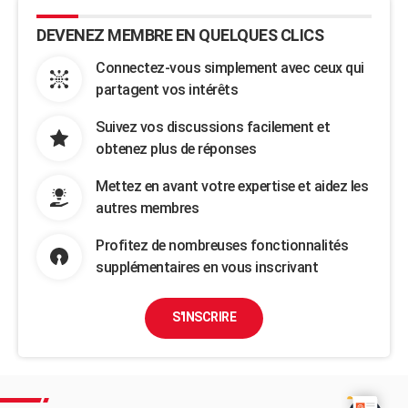
DEVENEZ MEMBRE EN QUELQUES CLICS
Connectez-vous simplement avec ceux qui
partagent vos intérêts
Suivez vos discussions facilement et
obtenez plus de réponses
Mettez en avant votre expertise et aidez les
autres membres
Profitez de nombreuses fonctionnalités
supplémentaires en vous inscrivant
S'INSCRIRE