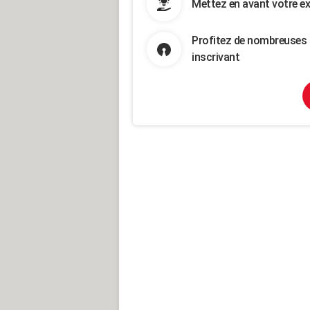
Mettez en avant votre ex
Profitez de nombreuses 
inscrivant