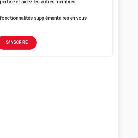
pertise et aidez les autres membres
fonctionnalités supplémentaires en vous
S'INSCRIRE