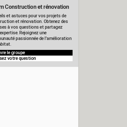
m Construction et rénovation
ils et astuces pour vos projets de
ruction et rénovation. Obtenez des
ses à vos questions et partagez
expertise. Rejoignez une
nauté passionnée de l'amélioration
abitat.
vre le groupe
sez votre question