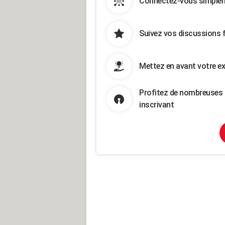
Connectez-vous simpleme
Suivez vos discussions 
Mettez en avant votre ex
Profitez de nombreuses 
inscrivant