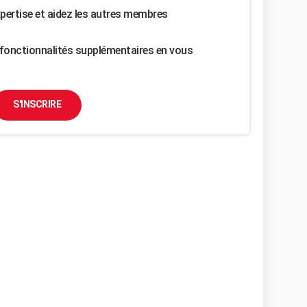
pertise et aidez les autres membres
fonctionnalités supplémentaires en vous
S'INSCRIRE