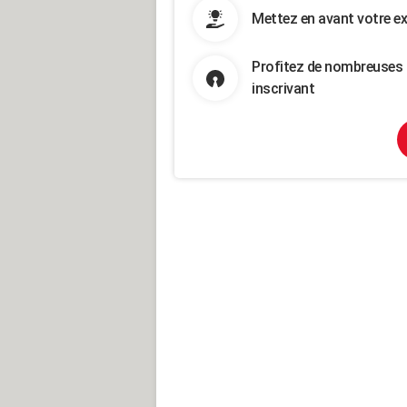
Mettez en avant votre ex
Profitez de nombreuses 
inscrivant